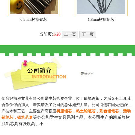
0.9mm树脂铅芯
1.3mm树脂铅芯
当前页:
1/20
烟台好前程文具有限公司是中韩合资企业，位于仙境蓬莱，之后又有土耳其
合作伙伴的加入，着实增强了公司的总体施资力量。公司引进韩国先进的生
产技术和工艺，主要生产高强度
树脂铅芯，粘土铅笔芯，彩色铅笔芯，活动
铅笔芯，铅笔芯盒
等办公和学生文具系列产品。本公司生产的凯威牌树
脂铅芯具有强度高、不...