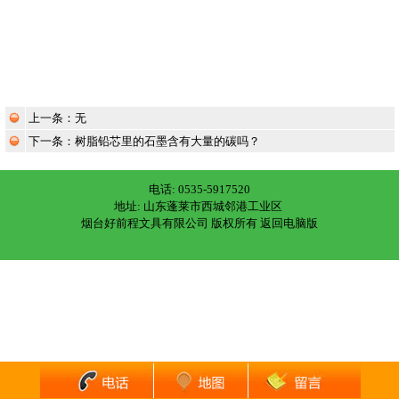
上一条：无
下一条：
树脂铅芯里的石墨含有大量的碳吗？
电话: 0535-5917520
地址: 山东蓬莱市西城邻港工业区
烟台好前程文具有限公司 版权所有
返回电脑版