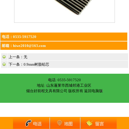
电话：
0535-5917520
邮箱：
hiwe2010@163.com
上一条：无
下一条：
0.9mm树脂铅芯
电话: 0535-5917520
地址: 山东蓬莱市西城邻港工业区
烟台好前程文具有限公司 版权所有
返回电脑版