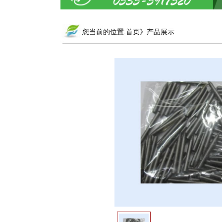
您当前的位置:首页》产品展示